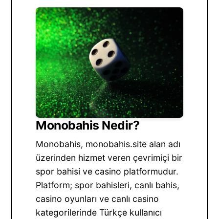
Monobahis Nedir?
Monobahis, monobahis.site alan adı
üzerinden hizmet veren çevrimiçi bir
spor bahisi ve casino platformudur.
Platform; spor bahisleri, canlı bahis,
casino oyunları ve canlı casino
kategorilerinde Türkçe kullanıcı