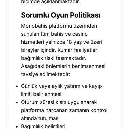
biçimde açıklanmaktadır.
Sorumlu Oyun Politikası
Monobahis platformu üzerinden
sunulan tüm bahis ve casino
hizmetleri yalnızca 18 yaş ve üzeri
bireyler içindir. Kumar faaliyetleri
bağımlılık riski taşımaktadır.
Aşağıdaki önlemlerin benimsenmesi
tavsiye edilmektedir:
Günlük veya aylık yatırım ve kayıp
limiti belirlenmesi
Oturum süresi kısıtı uygulanarak
platforma harcanan zamanın kontrol
altında tutulması
Bağımlılık belirtileri